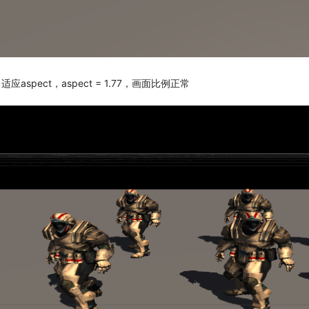
适应aspect，aspect = 1.77，画面比例正常