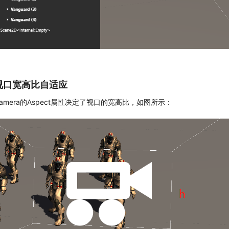
视口宽高比自适应
amera的Aspect属性决定了视口的宽高比，如图所示：