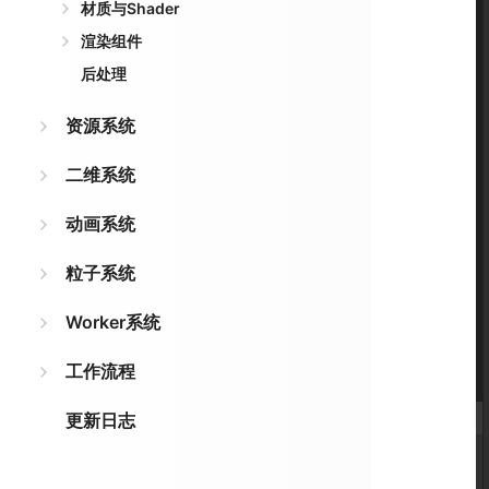
材质与Shader
渲染组件
后处理
资源系统
二维系统
动画系统
粒子系统
Worker系统
工作流程
更新日志