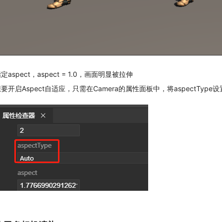
定aspect，aspect = 1.0，画面明显被拉伸
要开启Aspect自适应，只需在Camera的属性面板中，将aspectType设