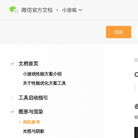
小游戏
指南
文档首页
小游戏性能方案介绍
关于性能优化方案工具
工具启动指引
图形与渲染
在
相机参考
光照与阴影