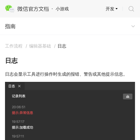
开发
小游戏
指南
指南
工作流程
/
编辑器基础
/
日志
日志
日志会显示工具进行操作时生成的报错、警告或其他提示信息。