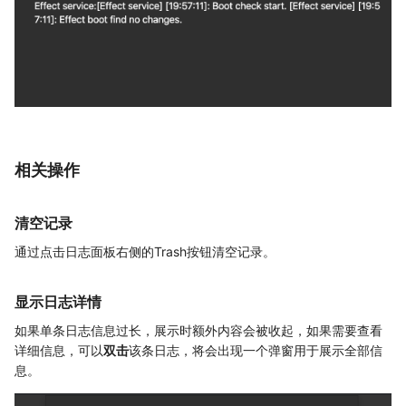
相关操作
清空记录
通过点击日志面板右侧的Trash按钮清空记录。
显示日志详情
如果单条日志信息过长，展示时额外内容会被收起，如果需要查看
详细信息，可以
双击
该条日志，将会出现一个弹窗用于展示全部信
息。