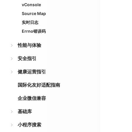
vConsole
Source Map
实时日志
Errno错误码
性能与体验
安全指引
健康运营指引
国际化友好适配指南
企业微信兼容
基础库
小程序搜索