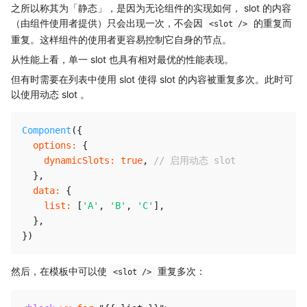
之所以称其为「静态」，是因为无论组件的实现如何， slot 的内容
（由组件使用者提供）只会出现一次，不会因
的重复而
<slot />
重复。这样组件的使用者更容易控制它自身的节点。
从性能上看，单一 slot 也具有相对最优的性能表现。
但有时需要在列表中使用 slot 使得 slot 的内容被重复多次。此时可
以使用动态 slot 。
Component
(
{
options
:
{
dynamicSlots
:
true
,
// 启用动态 slot
}
,
data
:
{
list
:
[
'A'
,
'B'
,
'C'
]
,
}
,
}
)
然后，在模板中可以使
重复多次：
<slot />