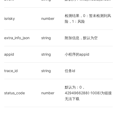
检测结果，0：暂未检测到风
isrisky
number
险，1：风险
extra_info_json
string
附加信息，默认为空
appid
string
小程序的appid
trace_id
string
任务id
默认为：0，
status_code
number
4294966288(-1008)为链接
无法下载