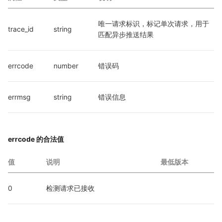
唯一请求标识，标记单次请求，用于
trace_id
string
匹配异步推送结果
errcode
number
错误码
errmsg
string
错误信息
errcode 的合法值
值
说明
最低版本
0
检测请求已接收