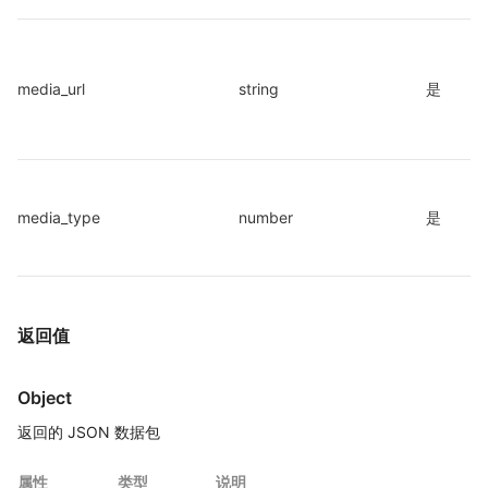
media_url
string
是
media_type
number
是
返回值
Object
返回的 JSON 数据包
属性
类型
说明