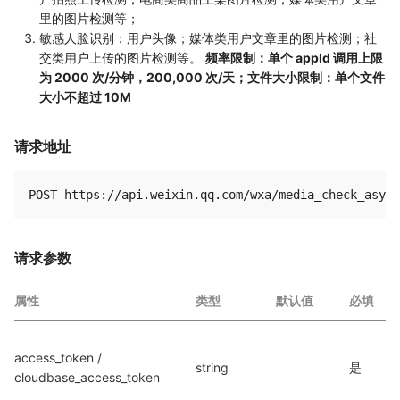
里的图片检测等；
敏感人脸识别：用户头像；媒体类用户文章里的图片检测；社
交类用户上传的图片检测等。
频率限制：单个 appId 调用上限
为 2000 次/分钟，200,000 次/天；文件大小限制：单个文件
大小不超过 10M
请求地址
请求参数
属性
类型
默认值
必填
access_token / 
string
是
cloudbase_access_token