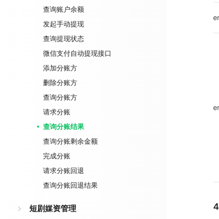
查询账户余额
e
发起手动提现
查询提现状态
微信支付自动提现接口
添加分账方
删除分账方
查询分账方
e
请求分账
查询分账结果
查询分账剩余金额
完成分账
请求分账回退
查询分账回退结果
短剧媒资管理