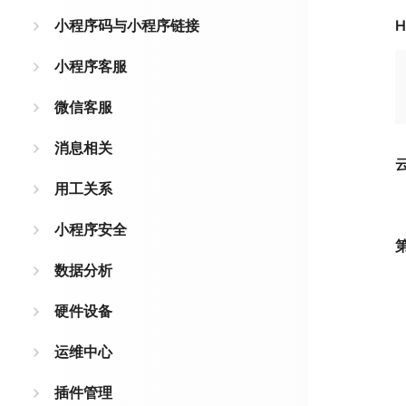
小程序码与小程序链接
H
小程序客服
微信客服
消息相关
用工关系
小程序安全
数据分析
硬件设备
运维中心
插件管理