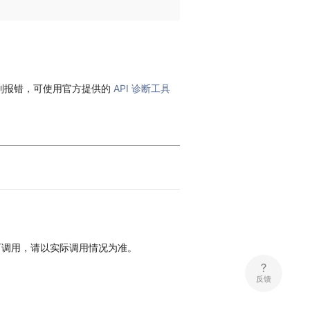
到报错，可使用官方提供的
API 诊断工具
可调用，请以实际调用情况为准。
反馈