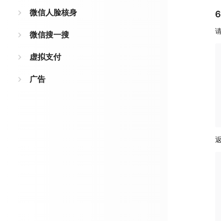
微信人脸核身
微信搜一搜
虚拟支付
广告