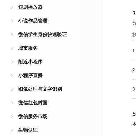
短剧播放器
R
小说作品管理
微信学生身份快速验证
城市服务
1
附近小程序
2
小程序直播
图像处理与文字识别
3
微信红包封面
微信服务市场
生物认证