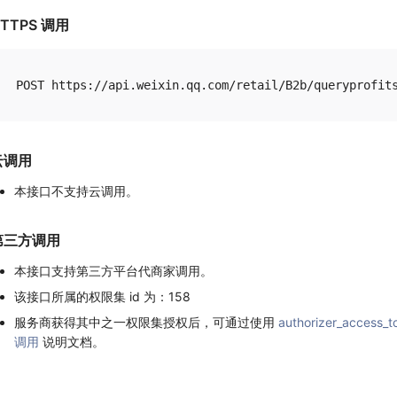
TTPS 调用
云调用
本接口不支持云调用。
第三方调用
本接口支持第三方平台代商家调用。
该接口所属的权限集 id 为：158
服务商获得其中之一权限集授权后，可通过使用
authorizer_access_t
调用
说明文档。