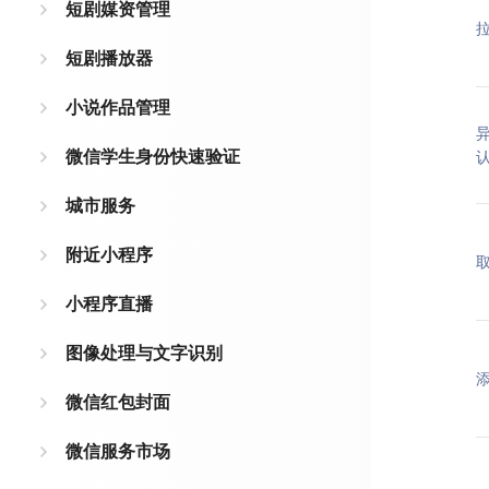
短剧媒资管理
短剧播放器
小说作品管理
微信学生身份快速验证
城市服务
附近小程序
小程序直播
图像处理与文字识别
微信红包封面
微信服务市场