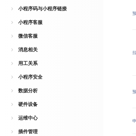
小程序码与小程序链接
小程序客服
微信客服
消息相关
用工关系
小程序安全
数据分析
硬件设备
运维中心
插件管理