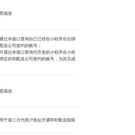
景描述
通过本接口查询自己已经在小程序后台绑
配送公司签约的账号；

可通过本接口查询代开发的小程序在小程
绑定的和配送公司签约的账号，为其完成
景描述
用于第三方代商户发起开通即时配送权限