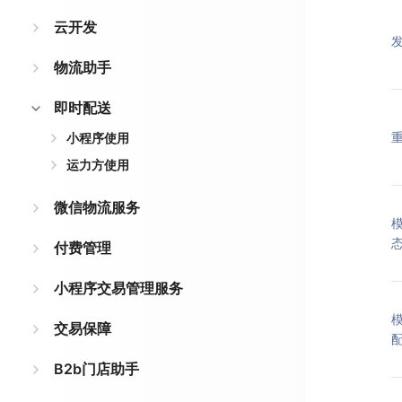
云开发
物流助手
即时配送
小程序使用
运力方使用
微信物流服务
付费管理
小程序交易管理服务
交易保障
B2b门店助手