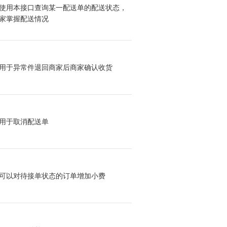
使用本接口查询某一配送单的配送状态，
家掌握配送情况
用于异常件退回商家后商家确认收货
用于取消配送单
可以对待接单状态的订单增加小费