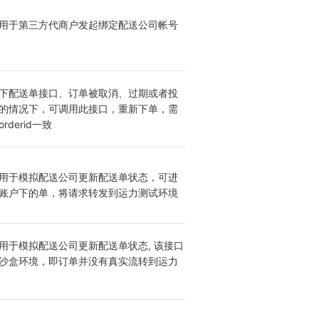
用于第三方代商户发起绑定配送公司帐号
下配送单接口、订单被取消、过期或者投
的情况下，可调用此接口，重新下单，需
rderid一致
用于模拟配送公司更新配送单状态，可进
账户下的单，将请求转发到运力测试环境
用于模拟配送公司更新配送单状态, 该接口
沙盒环境，即订单并没有真实流转到运力