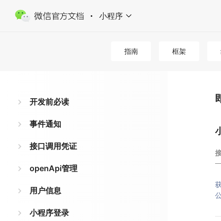
小程序
指南
框架
开发前必读
事件通知
接口调用凭证
openApi管理
用户信息
小程序登录