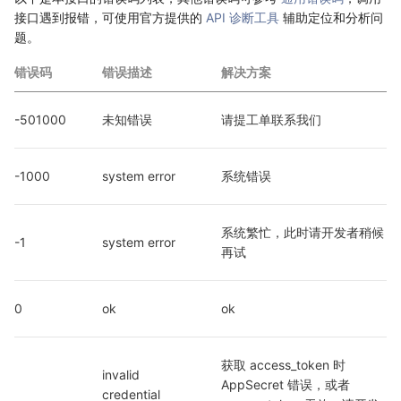
接口遇到报错，可使用官方提供的
API 诊断工具
辅助定位和分析问
题。
错误码
错误描述
解决方案
-501000
未知错误
请提工单联系我们
-1000
system error
系统错误
系统繁忙，此时请开发者稍候
-1
system error
再试
0
ok
ok
获取 access_token 时 
invalid 
AppSecret 错误，或者 
credential  