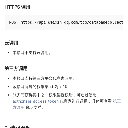
HTTPS 调用
云调用
本接口不支持云调用。
第三方调用
本接口支持第三方平台代商家调用。
该接口所属的权限集 id 为：49
服务商获得其中之一权限集授权后，可通过使用
authorizer_access_token
代商家进行调用，具体可查看
第三
方调用
说明文档。