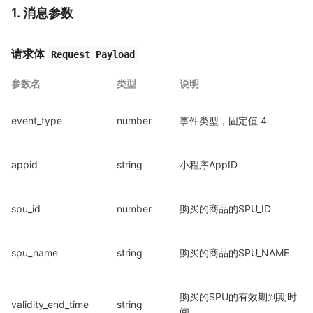
1. 消息参数
请求体
Request Payload
参数名
类型
说明
event_type
number
事件类型，固定值 4
appid
string
小程序AppID
spu_id
number
购买的商品的SPU_ID
spu_name
string
购买的商品的SPU_NAME
购买的SPU的有效期到期时
validity_end_time
string
间