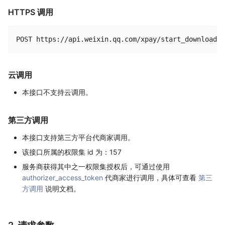
HTTPS 调用
云调用
本接口不支持云调用。
第三方调用
本接口支持第三方平台代商家调用。
该接口所属的权限集 id 为：157
服务商获得其中之一权限集授权后，可通过使用
authorizer_access_token
代商家进行调用，具体可查看
第三
方调用
说明文档。