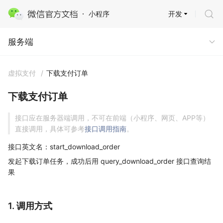
开发
小程序
服务端
服务端
虚拟支付
/
下载支付订单
下载支付订单
接口应在服务器端调用，不可在前端（小程序、网页、APP等）
直接调用，具体可参考
接口调用指南
。
接口英文名：start_download_order
发起下载订单任务，成功后用 query_download_order 接口查询结
果
1. 调用方式