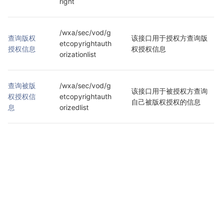
right
/wxa/sec/vod/g
查询版权
该接口用于授权方查询版
etcopyrightauth
授权信息
权授权信息
orizationlist
查询被版
/wxa/sec/vod/g
该接口用于被授权方查询
权授权信
etcopyrightauth
自己被版权授权的信息
息
orizedlist