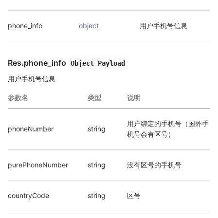
phone_info
object
用户手机号信息
Res.phone_info
Object Payload
用户手机号信息
参数名
类型
说明
用户绑定的手机号（国外手
phoneNumber
string
机号会有区号）
purePhoneNumber
string
没有区号的手机号
countryCode
string
区号