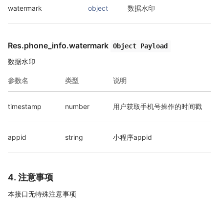
watermark
object
数据水印
Res.phone_info.watermark
Object Payload
数据水印
参数名
类型
说明
timestamp
number
用户获取手机号操作的时间戳
appid
string
小程序appid
4. 注意事项
本接口无特殊注意事项