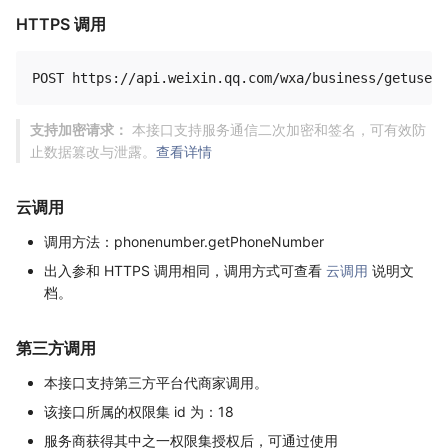
HTTPS 调用
支持加密请求：
本接口支持服务通信二次加密和签名，可有效防
止数据篡改与泄露。
查看详情
云调用
调用方法：phonenumber.getPhoneNumber
出入参和 HTTPS 调用相同，调用方式可查看
云调用
说明文
档。
第三方调用
本接口支持第三方平台代商家调用。
该接口所属的权限集 id 为：18
服务商获得其中之一权限集授权后，可通过使用