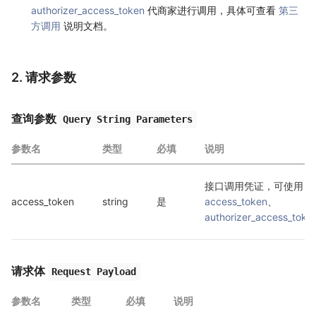
authorizer_access_token
代商家进行调用，具体可查看
第三
方调用
说明文档。
2. 请求参数
查询参数
Query String Parameters
参数名
类型
必填
说明
接口调用凭证，可使用 
access_token
string
是
access_token
、
authorizer_access_toke
请求体
Request Payload
参数名
类型
必填
说明