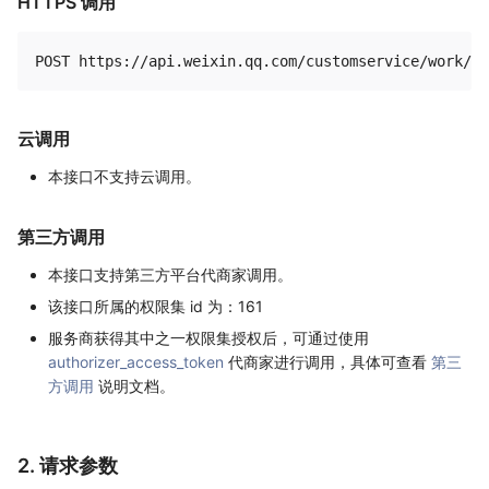
HTTPS 调用
云调用
本接口不支持云调用。
第三方调用
本接口支持第三方平台代商家调用。
该接口所属的权限集 id 为：161
服务商获得其中之一权限集授权后，可通过使用
authorizer_access_token
代商家进行调用，具体可查看
第三
方调用
说明文档。
2. 请求参数