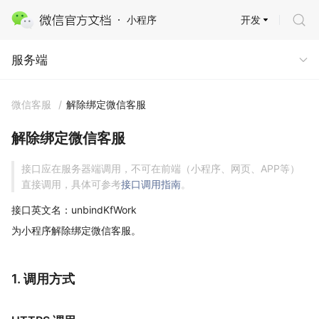
开发
小程序
服务端
服务端
微信客服
/
解除绑定微信客服
解除绑定微信客服
接口应在服务器端调用，不可在前端（小程序、网页、APP等）
直接调用，具体可参考
接口调用指南
。
接口英文名：unbindKfWork
为小程序解除绑定微信客服。
1. 调用方式