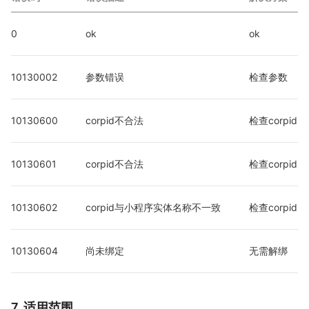
0
ok
ok
10130002
参数错误
检查参数
10130600
corpid不合法
检查corpid
10130601
corpid不合法
检查corpid
10130602
corpid与小程序实体名称不一致
检查corpid
10130604
尚未绑定
无需解绑
7. 适用范围