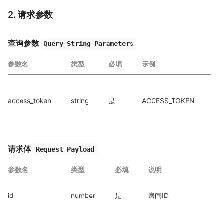
2. 请求参数
查询参数
Query String Parameters
参数名
类型
必填
示例
access_token
string
是
ACCESS_TOKEN
a
a
请求体
Request Payload
参数名
类型
必填
说明
id
number
是
房间ID