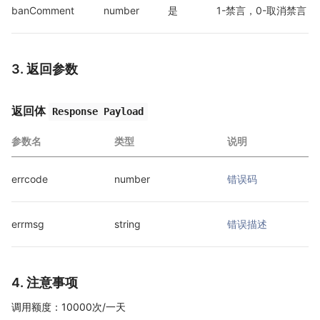
banComment
number
是
1-禁言，0-取消禁言
3. 返回参数
返回体
Response Payload
参数名
类型
说明
errcode
number
错误码
errmsg
string
错误描述
4. 注意事项
调用额度：10000次/一天