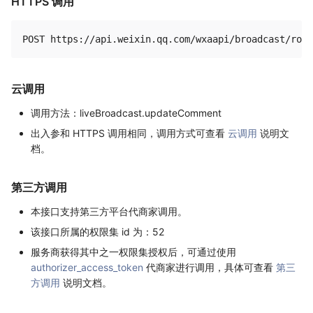
HTTPS 调用
云调用
调用方法：liveBroadcast.updateComment
出入参和 HTTPS 调用相同，调用方式可查看
云调用
说明文
档。
第三方调用
本接口支持第三方平台代商家调用。
该接口所属的权限集 id 为：52
服务商获得其中之一权限集授权后，可通过使用
authorizer_access_token
代商家进行调用，具体可查看
第三
方调用
说明文档。