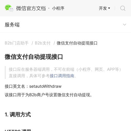
开发
小程序
服务端
服务端
B2b门店助手
/
B2b支付
/
微信支付自动提现接口
微信支付自动提现接口
接口应在服务器端调用，不可在前端（小程序、网页、APP等）
直接调用，具体可参考
接口调用指南
。
接口英文名：setautoWithdraw
该接口用于为B2b商户号设置微信支付自动提现。
1. 调用方式