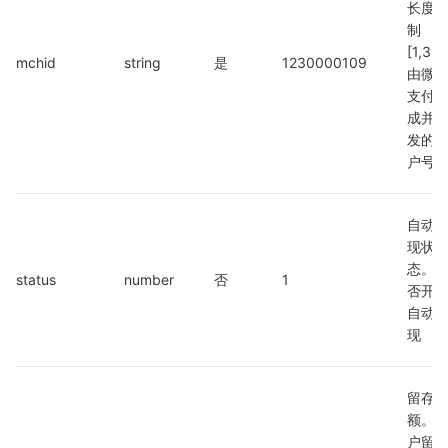
长度
制
[1,32
mchid
string
是
1230000109
由微
支付
成并
发的
户号
自动
现状
态。
status
number
否
1
否开
自动
现
留存
额。
户留