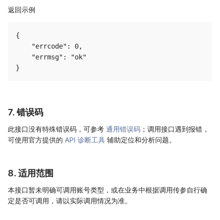
返回示例
{

    "errcode": 0,

    "errmsg": "ok"

7. 错误码
此接口没有特殊错误码，可参考
通用错误码
；调用接口遇到报错，
可使用官方提供的
API 诊断工具
辅助定位和分析问题。
8. 适用范围
本接口暂未明确可调用账号类型，或在业务中根据调用传参自行确
定是否可调用，请以实际调用情况为准。