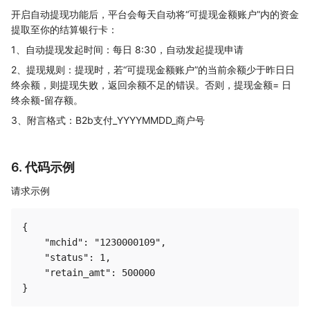
开启自动提现功能后，平台会每天自动将“可提现金额账户”内的资金
提取至你的结算银行卡：
1、自动提现发起时间：每日 8:30，自动发起提现申请
2、提现规则：提现时，若“可提现金额账户”的当前余额少于昨日日
终余额，则提现失败，返回余额不足的错误。否则，提现金额= 日
终余额-留存额。
3、附言格式：B2b支付_YYYYMMDD_商户号
6. 代码示例
请求示例
{

    "mchid": "1230000109",

    "status": 1,

    "retain_amt": 500000
