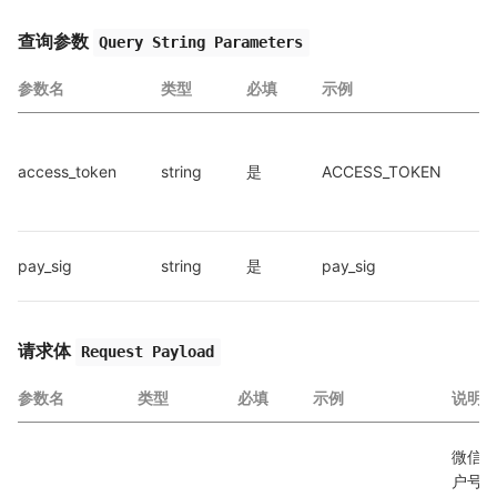
查询参数
Query String Parameters
参数名
类型
必填
示例
access_token
string
是
ACCESS_TOKEN
a
a
pay_sig
string
是
pay_sig
请求体
Request Payload
参数名
类型
必填
示例
说明
微信
户号