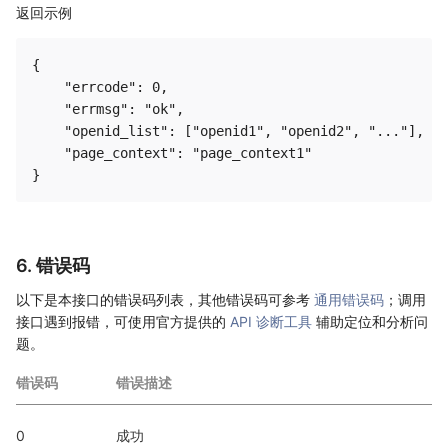
返回示例
{

    "errcode": 0,

    "errmsg": "ok",

    "openid_list": ["openid1", "openid2", "..."],

    "page_context": "page_context1"

6. 错误码
以下是本接口的错误码列表，其他错误码可参考
通用错误码
；调用
接口遇到报错，可使用官方提供的
API 诊断工具
辅助定位和分析问
题。
错误码
错误描述
0
成功