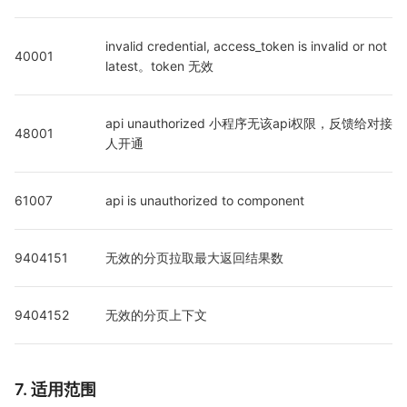
invalid credential, access_token is invalid or not 
40001
latest。token 无效
api unauthorized 小程序无该api权限，反馈给对接
48001
人开通
61007
api is unauthorized to component
9404151
无效的分页拉取最大返回结果数
9404152
无效的分页上下文
7. 适用范围