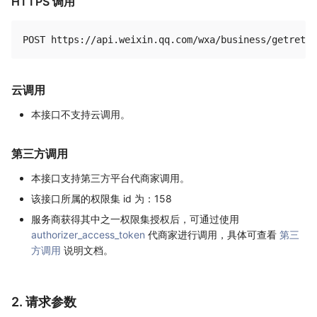
HTTPS 调用
云调用
本接口不支持云调用。
第三方调用
本接口支持第三方平台代商家调用。
该接口所属的权限集 id 为：158
服务商获得其中之一权限集授权后，可通过使用
authorizer_access_token
代商家进行调用，具体可查看
第三
方调用
说明文档。
2. 请求参数