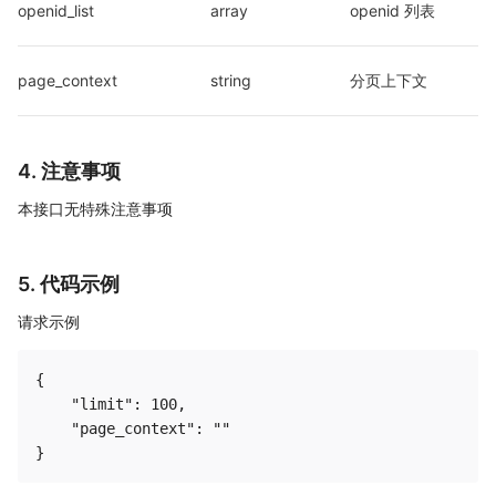
openid_list
array
openid 列表
page_context
string
分页上下文
4. 注意事项
本接口无特殊注意事项
5. 代码示例
请求示例
{

    "limit": 100,

    "page_context": ""
