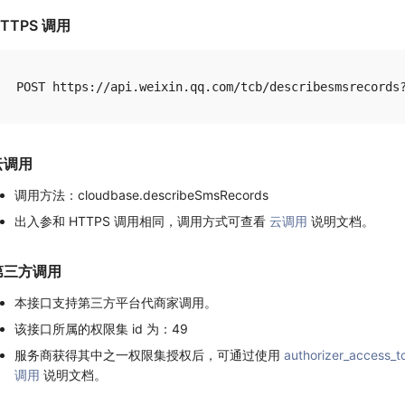
TTPS 调用
云调用
调用方法：cloudbase.describeSmsRecords
出入参和 HTTPS 调用相同，调用方式可查看
云调用
说明文档。
第三方调用
本接口支持第三方平台代商家调用。
该接口所属的权限集 id 为：49
服务商获得其中之一权限集授权后，可通过使用
authorizer_access_t
调用
说明文档。