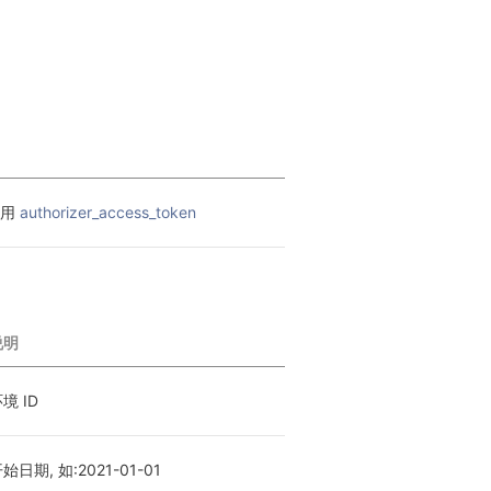
用 
authorizer_access_token
说明
境 ID
始日期, 如:2021-01-01