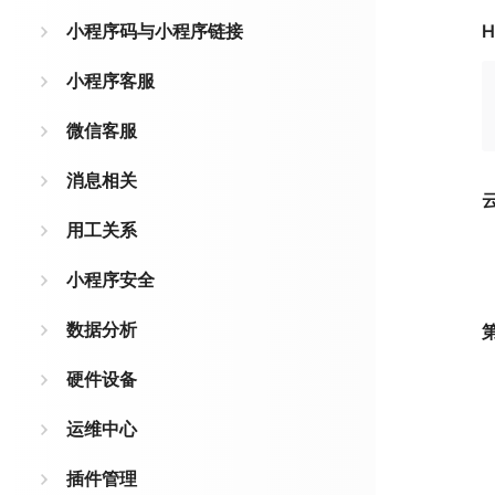
小程序码与小程序链接
H
小程序客服
微信客服
消息相关
用工关系
小程序安全
数据分析
硬件设备
运维中心
插件管理