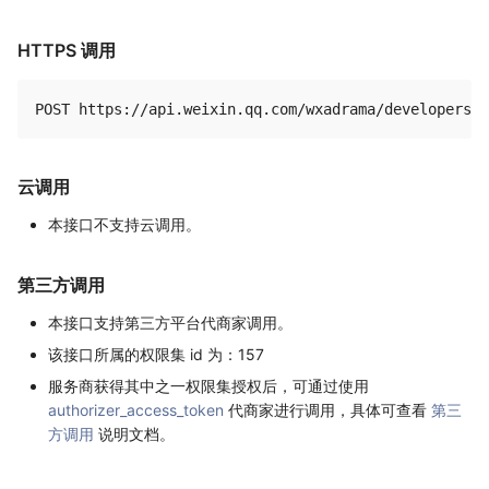
HTTPS 调用
云调用
本接口不支持云调用。
第三方调用
本接口支持第三方平台代商家调用。
该接口所属的权限集 id 为：157
服务商获得其中之一权限集授权后，可通过使用
authorizer_access_token
代商家进行调用，具体可查看
第三
方调用
说明文档。