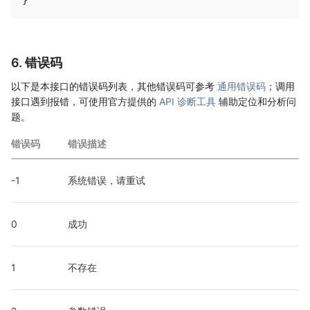
6. 错误码
以下是本接口的错误码列表，其他错误码可参考
通用错误码
；调用
接口遇到报错，可使用官方提供的
API 诊断工具
辅助定位和分析问
题。
错误码
错误描述
-1
系统错误，请重试
0
成功
1
不存在