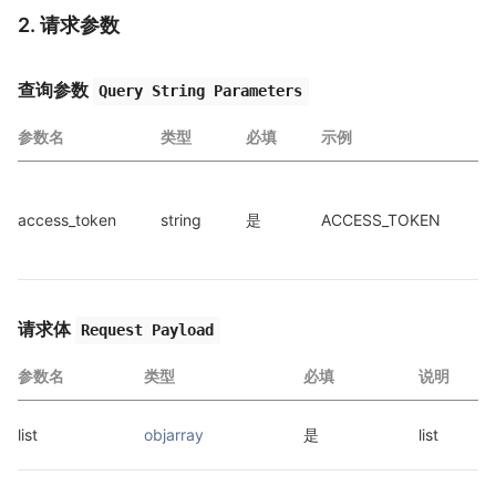
2. 请求参数
查询参数
Query String Parameters
参数名
类型
必填
示例
access_token
string
是
ACCESS_TOKEN
a
a
请求体
Request Payload
参数名
类型
必填
说明
list
objarray
是
list