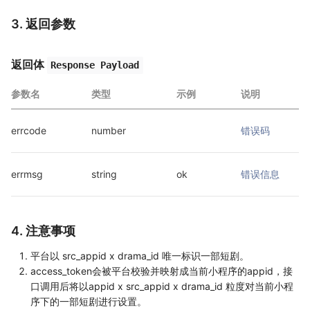
3. 返回参数
返回体
Response Payload
参数名
类型
示例
说明
errcode
number
错误码
errmsg
string
ok
错误信息
4. 注意事项
平台以 src_appid x drama_id 唯一标识一部短剧。
access_token会被平台校验并映射成当前小程序的appid，接
口调用后将以appid x src_appid x drama_id 粒度对当前小程
序下的一部短剧进行设置。