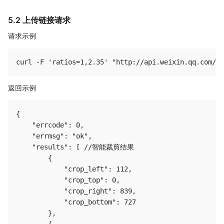
5.2 上传链接请求
请求示例
返回示例
{

    "errcode": 0, 

    "errmsg": "ok", 

    "results": [ //智能裁剪结果

        {

            "crop_left": 112, 

            "crop_top": 0, 

            "crop_right": 839, 

            "crop_bottom": 727

        }, 

        {
