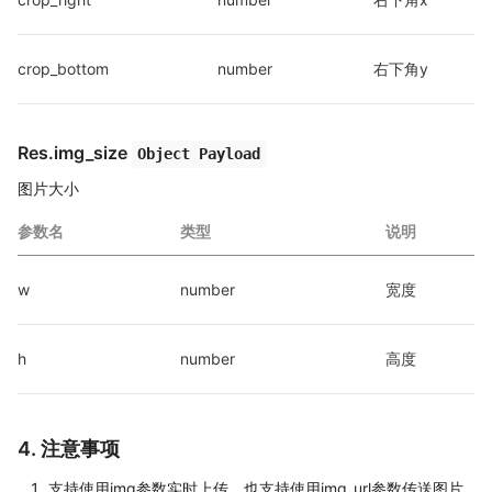
crop_bottom
number
右下角y
Res.img_size
Object Payload
图片大小
参数名
类型
说明
w
number
宽度
h
number
高度
4. 注意事项
支持使用img参数实时上传，也支持使用img_url参数传送图片