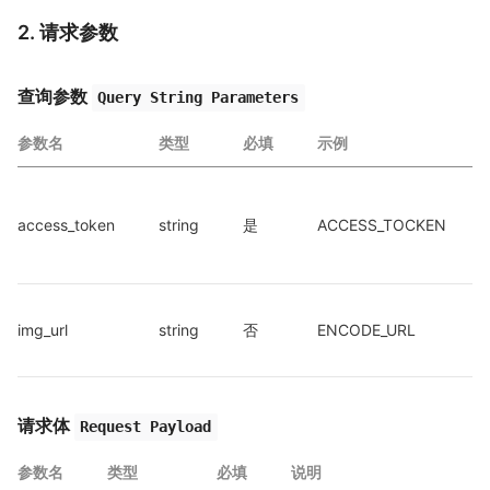
2. 请求参数
查询参数
Query String Parameters
参数名
类型
必填
示例
access_token
string
是
ACCESS_TOCKEN
img_url
string
否
ENCODE_URL
请求体
Request Payload
参数名
类型
必填
说明