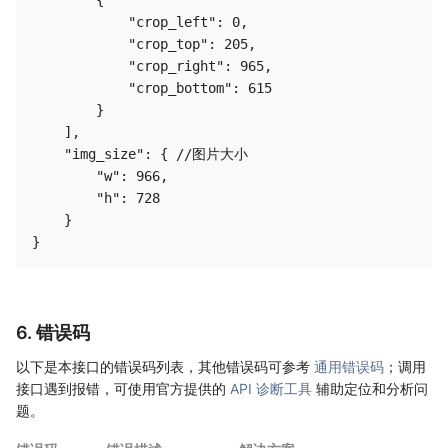
            "crop_left": 0, 

            "crop_top": 205, 

            "crop_right": 965, 

            "crop_bottom": 615

        }

    ], 

    "img_size": { //图片大小

        "w": 966, 

        "h": 728

    }

6. 错误码
以下是本接口的错误码列表，其他错误码可参考
通用错误码
；调用
接口遇到报错，可使用官方提供的
API 诊断工具
辅助定位和分析问
题。