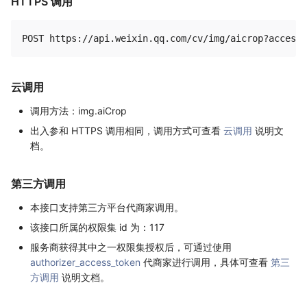
HTTPS 调用
云调用
调用方法：img.aiCrop
出入参和 HTTPS 调用相同，调用方式可查看
云调用
说明文
档。
第三方调用
本接口支持第三方平台代商家调用。
该接口所属的权限集 id 为：117
服务商获得其中之一权限集授权后，可通过使用
authorizer_access_token
代商家进行调用，具体可查看
第三
方调用
说明文档。