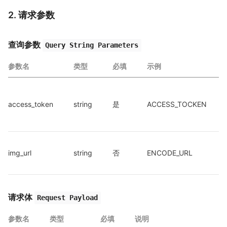
2. 请求参数
查询参数
Query String Parameters
参数名
类型
必填
示例
access_token
string
是
ACCESS_TOCKEN
img_url
string
否
ENCODE_URL
请求体
Request Payload
参数名
类型
必填
说明