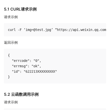
5.1 CURL请求示例
请求示例
返回示例
{

  "errcode": "0",

  "errmsg": "ok",

  "id": "622213XXXXXXXXX"

5.2 云函数调用示例
请求示例