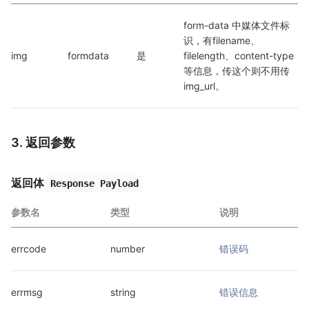
form-data 中媒体文件标
识，有filename、
img
formdata
是
filelength、content-type
等信息，传这个则不用传 
img_url。
3. 返回参数
返回体
Response Payload
参数名
类型
说明
errcode
number
错误码
errmsg
string
错误信息