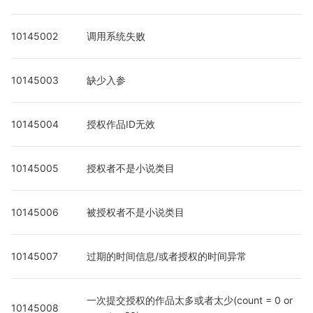
10145002
调用系统失败
10145003
缺少入参
10145004
授权作品ID无效
10145005
授权者不是小说类目
10145006
被授权者不是小说类目
10145007
过期的时间信息/或者授权的时间异常
一次提交授权的作品太多或者太少(count = 0 or 
10145008