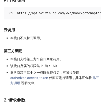
HTTPS 调用
云调用
本接口不支持云调用。
第三方调用
本接口支持第三方平台代商家调用。
该接口所属的权限集 id 为：169
服务商获得其中之一权限集授权后，可通过使用
authorizer_access_token
代商家进行调用，具体可查看
第三
方调用
说明文档。
2. 请求参数