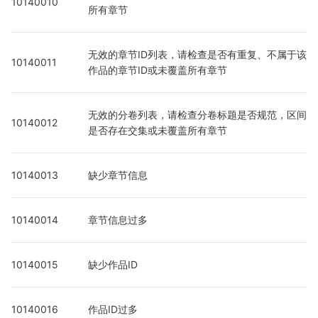
10140010
所有章节
无效的章节ID列表，请检查是否有重复、不属于该
10140011
作品的章节ID或未覆盖所有章节
无效的分卷列表，请检查分卷标题是否规范，区间
10140012
是否存在交集或未覆盖所有章节
10140013
缺少章节信息
10140014
章节信息过多
10140015
缺少作品ID
10140016
作品ID过多