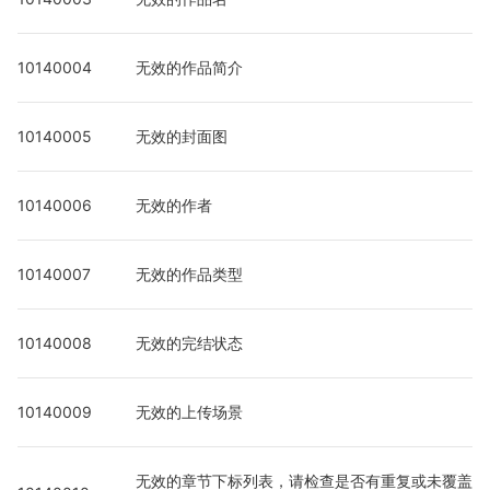
10140004
无效的作品简介
10140005
无效的封面图
10140006
无效的作者
10140007
无效的作品类型
10140008
无效的完结状态
10140009
无效的上传场景
无效的章节下标列表，请检查是否有重复或未覆盖