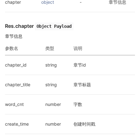
chapter
object
-
章节信息
Res.chapter
Object Payload
章节信息
参数名
类型
说明
chapter_id
string
章节id
chapter_title
string
章节标题
word_cnt
number
字数
create_time
number
创建时间戳