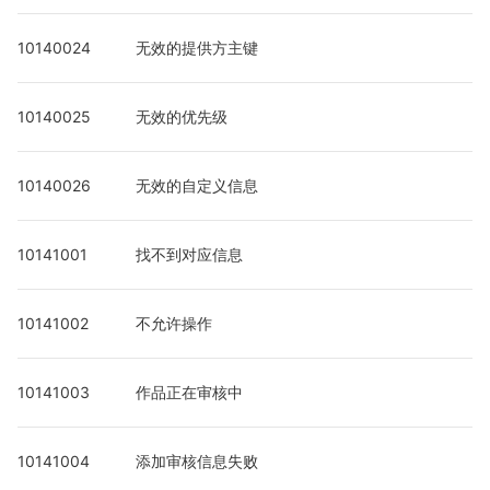
10140024
无效的提供方主键
10140025
无效的优先级
10140026
无效的自定义信息
10141001
找不到对应信息
10141002
不允许操作
10141003
作品正在审核中
10141004
添加审核信息失败