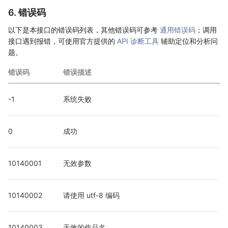
6. 错误码
以下是本接口的错误码列表，其他错误码可参考
通用错误码
；调用
接口遇到报错，可使用官方提供的
API 诊断工具
辅助定位和分析问
题。
错误码
错误描述
-1
系统失败
0
成功
10140001
无效参数
10140002
请使用 utf-8 编码
10140003
无效的作品名