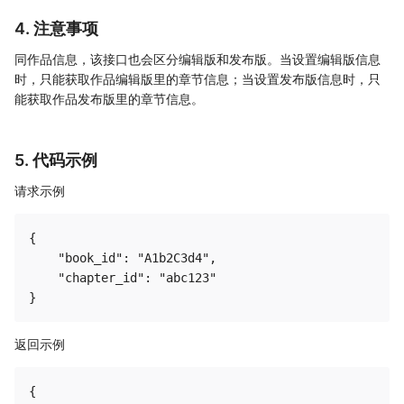
4. 注意事项
同作品信息，该接口也会区分编辑版和发布版。当设置编辑版信息
时，只能获取作品编辑版里的章节信息；当设置发布版信息时，只
能获取作品发布版里的章节信息。
5. 代码示例
请求示例
{

    "book_id": "A1b2C3d4",

    "chapter_id": "abc123"

返回示例
{
