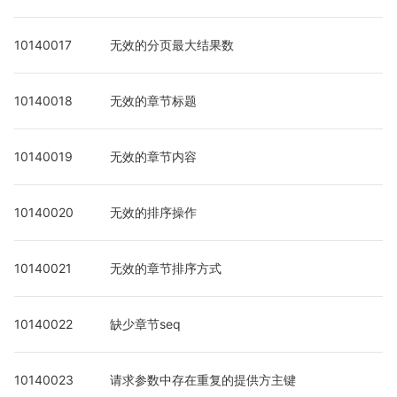
10140017
无效的分页最大结果数
10140018
无效的章节标题
10140019
无效的章节内容
10140020
无效的排序操作
10140021
无效的章节排序方式
10140022
缺少章节seq
10140023
请求参数中存在重复的提供方主键