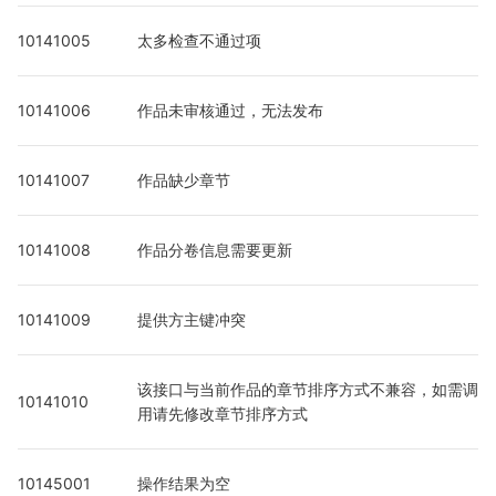
10141005
太多检查不通过项
10141006
作品未审核通过，无法发布
10141007
作品缺少章节
10141008
作品分卷信息需要更新
10141009
提供方主键冲突
该接口与当前作品的章节排序方式不兼容，如需调
10141010
用请先修改章节排序方式
10145001
操作结果为空