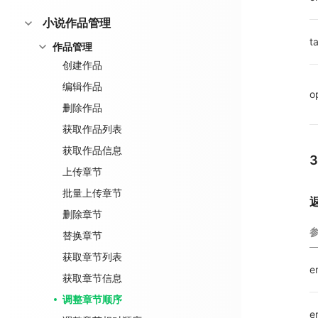
小说作品管理
t
作品管理
创建作品
编辑作品
o
删除作品
获取作品列表
获取作品信息
上传章节
批量上传章节
删除章节
替换章节
获取章节列表
e
获取章节信息
调整章节顺序
e