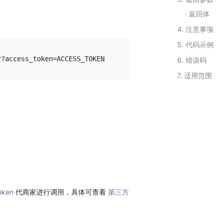
返回体
4. 注意事项
5. 代码示例
6. 错误码
7. 适用范围
oken
代商家进行调用，具体可查看
第三方