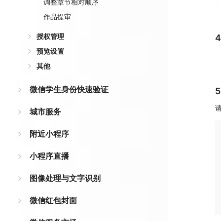
调整章节相对顺序
作品提审
授权管理
预览设置
其他
微信学生身份快速验证
城市服务
附近小程序
小程序直播
图像处理与文字识别
微信红包封面