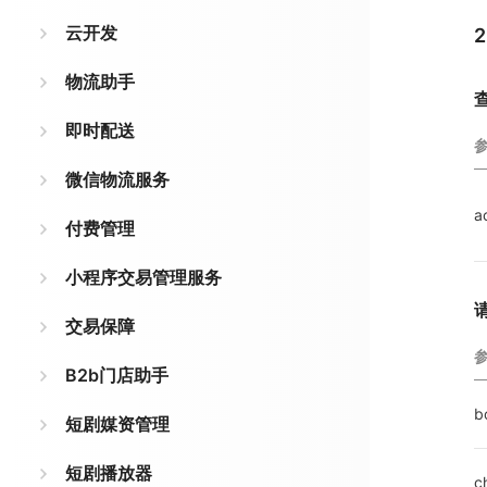
云开发
物流助手
即时配送
微信物流服务
a
付费管理
小程序交易管理服务
交易保障
B2b门店助手
b
短剧媒资管理
短剧播放器
c