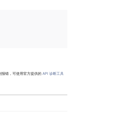
到报错，可使用官方提供的
API 诊断工具