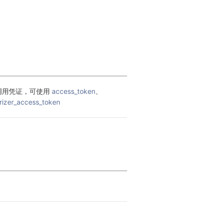
调用凭证，可使用 
access_token
、
rizer_access_token