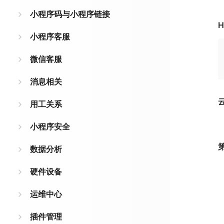
小程序码与小程序链接
H
小程序客服
微信客服
消息相关
用工关系
小程序安全
数据分析
硬件设备
运维中心
插件管理