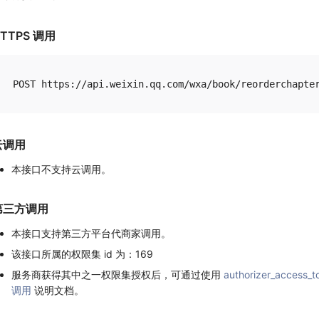
TTPS 调用
云调用
本接口不支持云调用。
第三方调用
本接口支持第三方平台代商家调用。
该接口所属的权限集 id 为：169
服务商获得其中之一权限集授权后，可通过使用
authorizer_access_t
调用
说明文档。