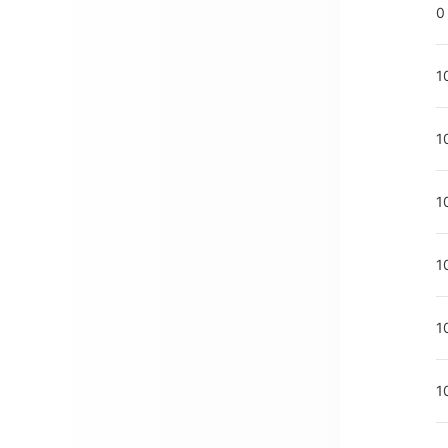
0
1
1
1
1
1
1