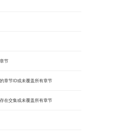
章节
的章节ID或未覆盖所有章节
存在交集或未覆盖所有章节