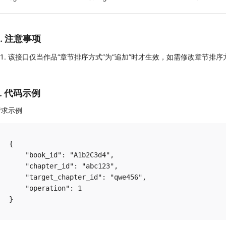
4. 注意事项
该接口仅当作品“章节排序方式”为“追加”时才生效，如需修改章节排序
5. 代码示例
请求示例
{

    "book_id": "A1b2C3d4",

    "chapter_id": "abc123",

    "target_chapter_id": "qwe456",

    "operation": 1
