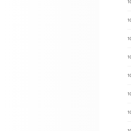
1
1
1
1
1
1
1
1