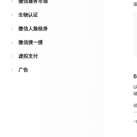
微信服务市场
生物认证
微信人脸核身
微信搜一搜
虚拟支付
广告
-