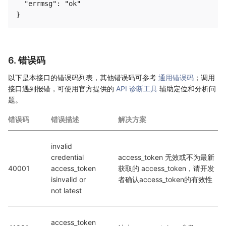
  "errmsg": "ok"

6. 错误码
以下是本接口的错误码列表，其他错误码可参考
通用错误码
；调用
接口遇到报错，可使用官方提供的
API 诊断工具
辅助定位和分析问
题。
错误码
错误描述
解决方案
invalid 
credential  
access_token 无效或不为最新
40001
access_token 
获取的 access_token，请开发
isinvalid or 
者确认access_token的有效性
not latest
access_token 