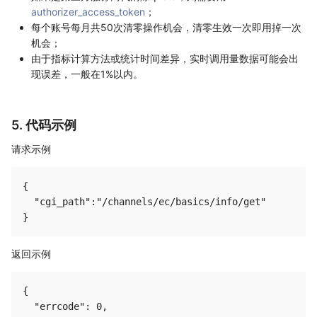
authorizer_access_token
；
每个账号每月共50次清零操作机会，清零生效一次即用掉一次
机会；
由于指标计算方法或统计时间差异，实时调用量数据可能会出
现误差，一般在1%以内。
5. 代码示例
请求示例
{

  "cgi_path":"/channels/ec/basics/info/get"

返回示例
{

  "errcode": 0,
