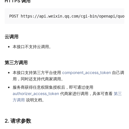
HTTPS 调用
云调用
本接口不支持云调用。
第三方调用
本接口支持第三方平台使用
component_access_token
自己调
用，同时还支持代商家调用。
服务商获得任意权限集授权后，即可通过使用
authorizer_access_token
代商家进行调用，具体可查看
第三
方调用
说明文档。
2. 请求参数