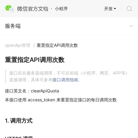
开发
小程序
服务端
服务端
openApi管理
/
重置指定API调用次数
重置指定API调用次数
接口应在服务器端调用，不可在前端（小程序、网页、APP等）
直接调用，具体可参考
接口调用指南
。
接口英文名：clearApiQuota
本接口使用 access_token 来重置指定接口的每日调用次数
1. 调用方式