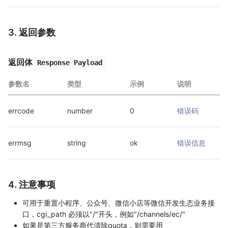
3. 返回参数
返回体
Response Payload
参数名
类型
示例
说明
errcode
number
0
错误码
errmsg
string
ok
错误信息
4. 注意事项
可用于重置小程序、公众号、微信小店等微信开发生态业务接
口，cgi_path 必须以"/"开头，例如"/channels/ec/"
如果是第三方服务商代清除quota，则需要用