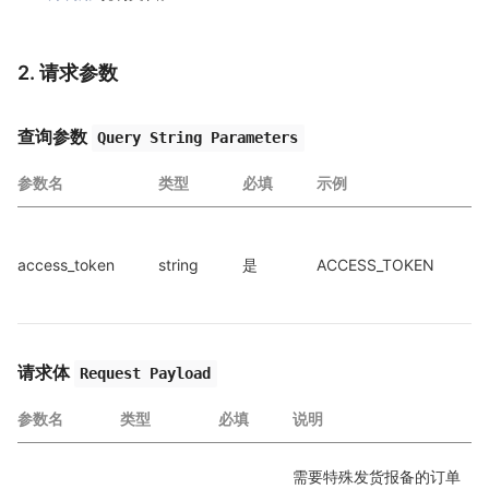
2. 请求参数
查询参数
Query String Parameters
参数名
类型
必填
示例
access_token
string
是
ACCESS_TOKEN
a
a
请求体
Request Payload
参数名
类型
必填
说明
需要特殊发货报备的订单