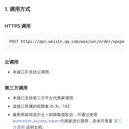
1. 调用方式
HTTPS 调用
云调用
本接口不支持云调用。
第三方调用
本接口支持第三方平台代商家调用。
该接口所属的权限集 id 为：142
服务商获得其中之一权限集授权后，可通过使用
authorizer_access_token
代商家进行调用，具体可查看
第三
方调用
说明文档。