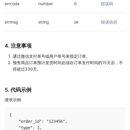
errcode
number
0
错误码
errmsg
string
ok
错误信息
4. 注意事项
通过微信支付单号或商户单号来指定订单。
预售商品订单预计发货时间必须在订单支付时间的15天后，不
得超过330天。
5. 代码示例
请求示例
{

    "order_id": "123456",

    "type": 1,
