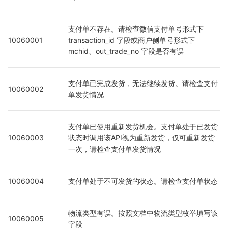
支付单不存在。请检查微信支付单号形式下 
10060001
transaction_id 字段或商户侧单号形式下 
mchid、out_trade_no 字段是否有误
支付单已完成发货，无法继续发货。请检查支付
10060002
单发货情况
支付单已使用重新发货机会。支付单处于已发货
10060003
状态时调用该API视为重新发货，仅可重新发货
一次，请检查支付单发货情况
10060004
支付单处于不可发货的状态。请检查支付单状态
物流类型有误。按照文档中物流类型枚举填写该
10060005
字段