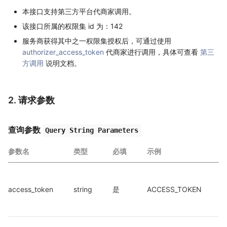
本接口支持第三方平台代商家调用。
该接口所属的权限集 id 为：142
服务商获得其中之一权限集授权后，可通过使用
authorizer_access_token
代商家进行调用，具体可查看
第三
方调用
说明文档。
2. 请求参数
查询参数
Query String Parameters
参数名
类型
必填
示例
access_token
string
是
ACCESS_TOKEN
a
a