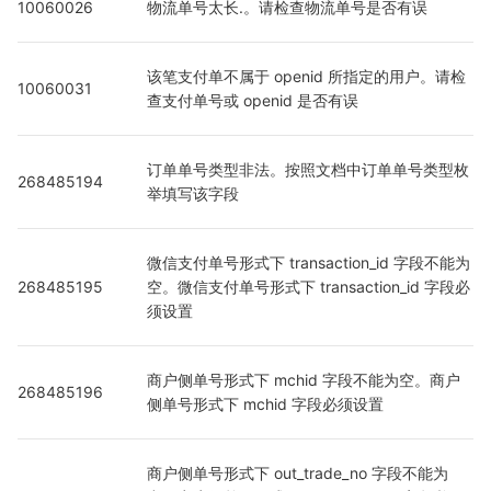
10060026
物流单号太长.。请检查物流单号是否有误
该笔支付单不属于 openid 所指定的用户。请检
10060031
查支付单号或 openid 是否有误
订单单号类型非法。按照文档中订单单号类型枚
268485194
举填写该字段
微信支付单号形式下 transaction_id 字段不能为
268485195
空。微信支付单号形式下 transaction_id 字段必
须设置
商户侧单号形式下 mchid 字段不能为空。商户
268485196
侧单号形式下 mchid 字段必须设置
商户侧单号形式下 out_trade_no 字段不能为