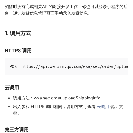
如暂时没有完成相关API的对接开发工作，你也可以登录小程序的后
台，通过发货信息管理页面手动录入发货信息。
1. 调用方式
HTTPS 调用
云调用
调用方法：wxa.sec.order.uploadShippingInfo
出入参和 HTTPS 调用相同，调用方式可查看
云调用
说明文
档。
第三方调用