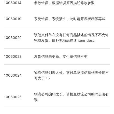
10060014
参数错误。根据错误原因描述修改参数
10060019
系统错误。系统繁忙，此时请开发者稍候再试
该笔支付单在没有任何商品描述的情况下不允许
10060020
完成发货。请补充商品描述 item_desc
10060023
发货信息未更新。支付单信息不变
物流信息列表太长。支付单物流信息列表长度不
10060024
可大于 15
物流公司编码太长。请检查物流公司编码是否有
10060025
误