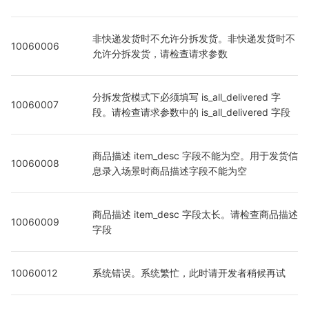
非快递发货时不允许分拆发货。非快递发货时不
10060006
允许分拆发货，请检查请求参数
分拆发货模式下必须填写 is_all_delivered 字
10060007
段。请检查请求参数中的 is_all_delivered 字段
商品描述 item_desc 字段不能为空。用于发货信
10060008
息录入场景时商品描述字段不能为空
商品描述 item_desc 字段太长。请检查商品描述
10060009
字段
10060012
系统错误。系统繁忙，此时请开发者稍候再试