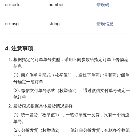
errcode
number
错误码
errmsg
string
错误信息
4. 注意事项
根据指定的订单单号类型，采用不同参数给指定订单上传物流
信息：
(1). 商户侧单号形式（枚举值1），通过下单商户号和商户侧单
号确定一笔订单
(2). 微信支付单号形式（枚举值2），通过微信支付单号确定一
笔订单
发货模式根据具体发货情况选择：
(1). 统一发货（枚举值1），一笔订单统一发货，只有一个物流
单号。
(2). 分拆发货（枚举值2），一笔订单分拆发货，包括多个物流