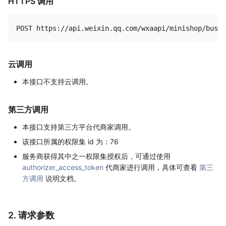
HTTPS 调用
云调用
本接口不支持云调用。
第三方调用
本接口支持第三方平台代商家调用。
该接口所属的权限集 id 为：76
服务商获得其中之一权限集授权后，可通过使用
authorizer_access_token
代商家进行调用，具体可查看
第三
方调用
说明文档。
2. 请求参数