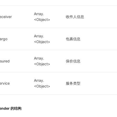
Array.
eceiver
收件人信息
<Object>
Array.
argo
包裹信息
<Object>
Array.
nsured
保价信息
<Object>
Array.
ervice
服务类型
<Object>
ender 的结构