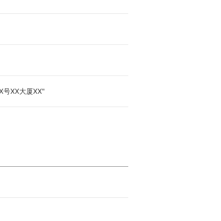
号XX大厦XX"