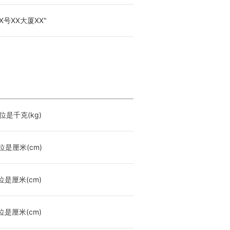
号XX大厦XX"
位是千克(kg)
位是厘米(cm)
位是厘米(cm)
位是厘米(cm)