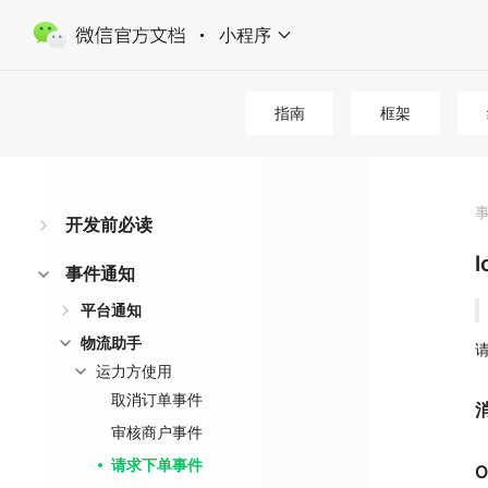
小程序
指南
框架
开发前必读
l
事件通知
平台通知
物流助手
运力方使用
取消订单事件
审核商户事件
请求下单事件
O