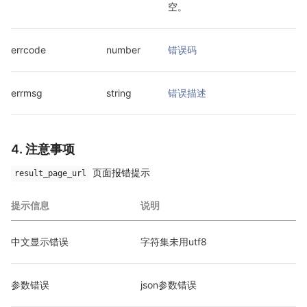
空。
errcode
number
错误码
errmsg
string
错误描述
4. 注意事项
页面报错提示
result_page_url
提示信息
说明
中文显示错误
字符集未用utf8
参数错误
json参数错误