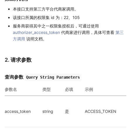
本接口支持第三方平台代商家调用。
该接口所属的权限集 id 为：22、105
服务商获得其中之一权限集授权后，可通过使用
authorizer_access_token
代商家进行调用，具体可查看
第三
方调用
说明文档。
2. 请求参数
查询参数
Query String Parameters
参数名
类型
必填
示例
access_token
string
是
ACCESS_TOKEN
a
a