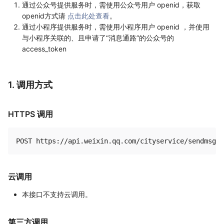
通过公众号提供服务时，需使用公众号用户 openid，获取
openid方式请
点击此处查看
。
通过小程序提供服务时，需使用小程序用户 openid ，并使用
与小程序关联的、且申请了“消息通路”的公众号的
access_token
1. 调用方式
HTTPS 调用
云调用
本接口不支持云调用。
第三方调用