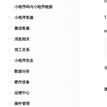
小程序码与小程序链接
小程序客服
微信客服
H
消息相关
用工关系
小程序安全
数据分析
硬件设备
运维中心
插件管理