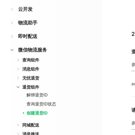
云开发
物流助手
即时配送
微信物流服务
查询组件
消息组件
无忧退货
a
退货组件
解绑退货ID
查询退货ID状态
创建退货ID
同城配送
消息推送