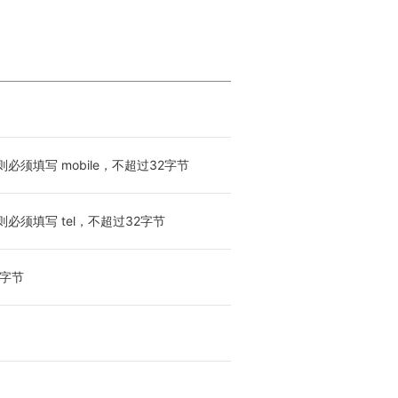
须填写 mobile，不超过32字节
必须填写 tel，不超过32字节
4字节