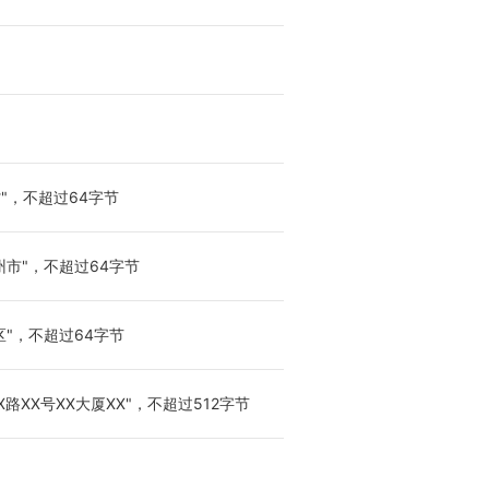
"，不超过64字节
州市"，不超过64字节
区"，不超过64字节
路XX号XX大厦XX"，不超过512字节