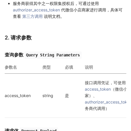
服务商获得其中之一权限集授权后，可通过使用
authorizer_access_token
代微信小店商家进行调用，具体可
查看
第三方调用
说明文档。
2. 请求参数
查询参数
Query String Parameters
参数名
类型
必填
说明
接口调用凭证，可使用 
access_token
（微信小
access_token
string
是
家）、
authorizer_access_toke
务商代调用）
请求体
Request Payload