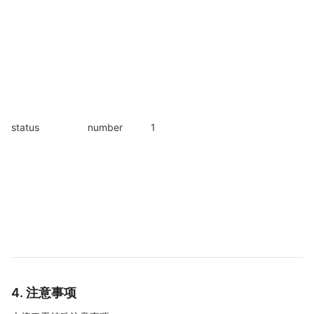
status
number
1
4. 注意事项