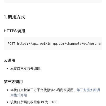
1. 调用方式
HTTPS 调用
云调用
本接口不支持云调用。
第三方调用
本接口支持第三方平台代微信小店商家调用。
第三方服务商调
用模式介绍
该接口所属的权限集 id 为：130