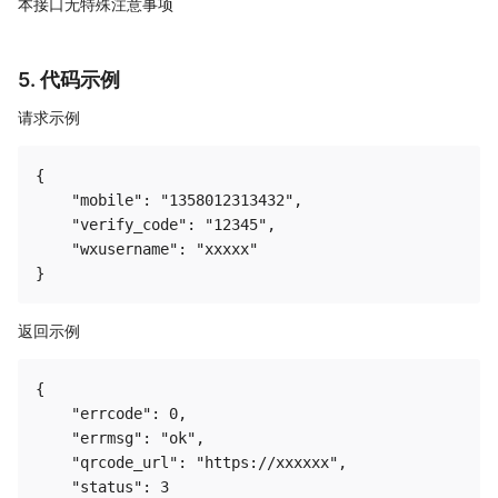
本接口无特殊注意事项
5. 代码示例
请求示例
{

    "mobile": "1358012313432",

    "verify_code": "12345",

    "wxusername": "xxxxx"

返回示例
{

    "errcode": 0,

    "errmsg": "ok",

    "qrcode_url": "https://xxxxxx",

    "status": 3
