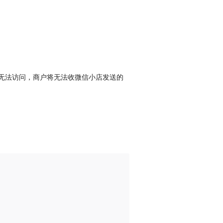
l无法访问，商户将无法收微信小店发送的