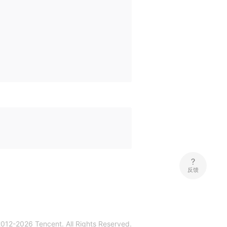
反馈
2012-
2026
Tencent. All Rights Reserved.