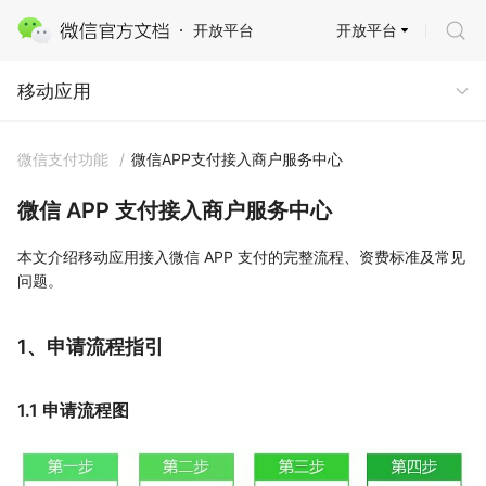
开放平台
开放平台
移动应用
移动应用
微信支付功能
/
微信APP支付接入商户服务中心
微信 APP 支付接入商户服务中心
本文介绍移动应用接入微信 APP 支付的完整流程、资费标准及常见
问题。
1、申请流程指引
1.1 申请流程图