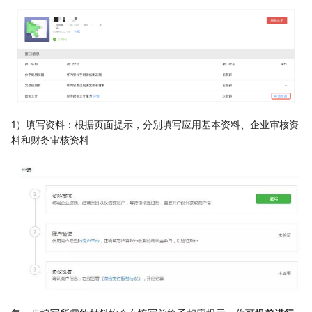
1）填写资料：根据页面提示，分别填写应用基本资料、企业审核资
料和财务审核资料