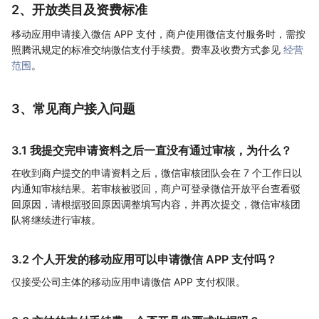
2、开放类目及资费标准
移动应用申请接入微信 APP 支付，商户使用微信支付服务时，需按
照腾讯规定的标准交纳微信支付手续费。费率及收费方式参见
经营
范围
。
3、常见商户接入问题
3.1 我提交完申请资料之后一直没有通过审核，为什么？
在收到商户提交的申请资料之后，微信审核团队会在 7 个工作日以
内通知审核结果。若审核被驳回，商户可登录微信开放平台查看驳
回原因，请根据驳回原因调整填写内容，并再次提交，微信审核团
队将继续进行审核。
3.2 个人开发的移动应用可以申请微信 APP 支付吗？
仅接受公司主体的移动应用申请微信 APP 支付权限。