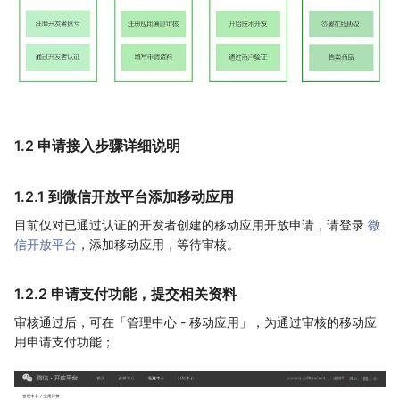
1.2 申请接入步骤详细说明
1.2.1 到微信开放平台添加移动应用
目前仅对已通过认证的开发者创建的移动应用开放申请，请登录
微
信开放平台
，添加移动应用，等待审核。
1.2.2 申请支付功能，提交相关资料
审核通过后，可在「管理中心 - 移动应用」，为通过审核的移动应
用申请支付功能；