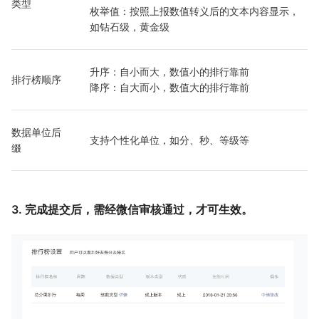
类型
枚举值：按照上报数值转义后的文本内容显示，
如钻石级，黄金级
升序：自小而大，数值小的排行靠前
排行榜顺序
降序：自大而小，数值大的排行靠前
数据单位后
支持个性化单位，如分、秒、等级等
缀
3. 完成提交后，需经微信审核通过，才可生效。