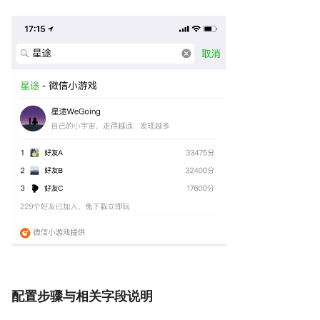
配置步骤与相关字段说明