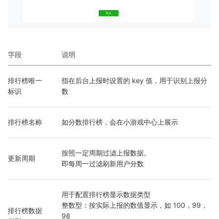
字段
说明
排行榜唯一
指在后台上报时设置的 key 值，用于识别上报分
标识
数
排行榜名称
如分数排行榜，会在小游戏中心上展示
按照一定周期过滤上报数据。
更新周期
即每周一过滤刷新用户分数
用于配置排行榜显示数据类型
整数型：按实际上报的数值显示，如 100，99，
排行榜数据
98