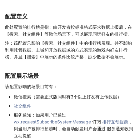
配置定义
此处配置的排行榜是指：由开发者按标准格式要求数据上报后，在
【搜索、社交组件】等微信场景下，可以展现同玩好友的排行榜。
注：该配置只影响【搜索、社交组件】中的排行榜展现。并不影响
利用托管数据、主域和开放数据域的方式实现的游戏内好友排行
榜。并且【搜索】中展示的条件比较严格，缺少数据不会展示。
配置展示场景
该配置影响的场景目前有：
微信搜索（需要正式版同时有3个以上好友有上传数据）
社交组件
服务通知：如果用户已通过
wx.requestSubscribeSystemMessage
订阅
排行互动提醒
，
则当用户被排行超越时，会自动触发用户会通过 服务通知收到
互动提醒