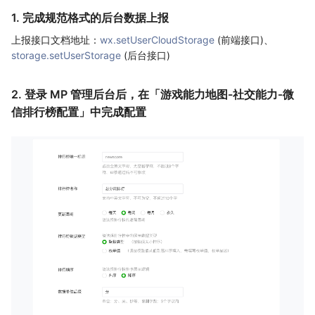
1. 完成规范格式的后台数据上报
上报接口文档地址：
wx.setUserCloudStorage
(前端接口)、
storage.setUserStorage
(后台接口)
2. 登录 MP 管理后台后，在「游戏能力地图-社交能力-微
信排行榜配置」中完成配置