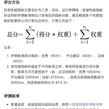
评分方法
目前性能指标主要划分为三类：启动、运行和网络，依据性能指标
所达到的评测标准档位计算相应的指标分数，最后根据各个性能指
标的权重和公式计算出总得分。计算公式如下：
注意：
评测标准得分规则：优秀（95分）、平台建议（80分）、达标
（60分）
若性能指标的值处于不同标准之间，将按照差值进行得分换
算，换算方式可参照例子（如：总启动耗时「优秀-1800ms；
平台建议-2200ms；达标-2750ms」，游戏当前指标的数据为
2000ms，则该指标的得分为 87.5 分）
评测标准
普通游戏：依据游戏当前的品类，按照
小游戏性能评测标准
中