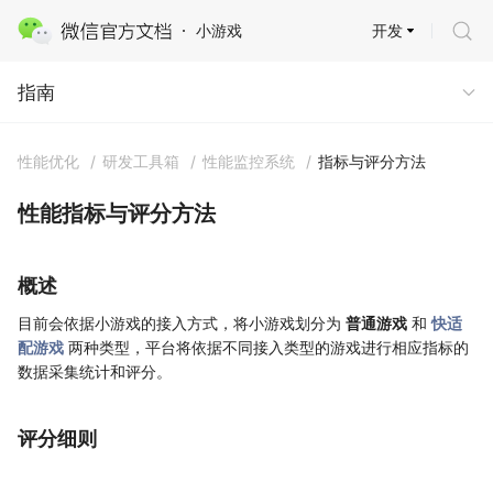
开发
小游戏
指南
指南
性能优化
/
研发工具箱
/
性能监控系统
/
指标与评分方法
性能指标与评分方法
概述
目前会依据小游戏的接入方式，将小游戏划分为
普通游戏
和
快适
配游戏
两种类型，平台将依据不同接入类型的游戏进行相应指标的
数据采集统计和评分。
评分细则