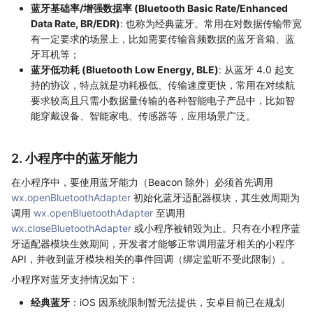
蓝牙基础率/增强数据率 (Bluetooth Basic Rate/Enhanced
Data Rate, BR/EDR)
: 也称为经典蓝牙。常用在对数据传输带宽
有一定要求的场景上，比如需要传输音频数据的蓝牙音箱、蓝
牙耳机等；
蓝牙低功耗 (Bluetooth Low Energy, BLE)
: 从蓝牙 4.0 起支
持的协议，特点就是功耗极低、传输速度更快，常用在对续航
要求较高且只需小数据量传输的各种智能电子产品中，比如智
能穿戴设备、智能家电、传感器等，应用场景广泛。
2. 小程序中的蓝牙能力
在小程序中，要使用蓝牙能力（Beacon 除外）必须首先调用
wx.openBluetoothAdapter
初始化蓝牙适配器模块，其生效周期为
调用
wx.openBluetoothAdapter
至调用
wx.closeBluetoothAdapter
或小程序被销毁为止。只有在小程序蓝
牙适配器模块生效期间，开发者才能够正常调用蓝牙相关的小程序
API，并收到蓝牙模块相关的事件回调（绑定监听不受此限制）。
小程序对蓝牙支持情况如下：
经典蓝牙
：iOS 因系统限制暂无法提供，安卓目前已在规划