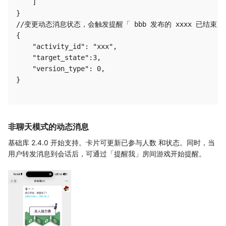
    ]

}

//变更动态消息状态，会触发提醒「 bbb 发布的 xxxx 已结束」

{

    "activity_id": "xxx",

    "target_state":3,

    "version_type": 0,

}

非聊天模式的动态消息
基础库 2.4.0 开始支持。卡片可更新已参与人数 和状态。同时，当
用户转发消息到会话后，可通过「提醒我」房间游戏开始提醒。