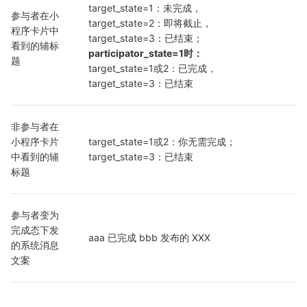
target_state=1：未完成，
参与者在小
target_state=2：即将截止，
程序卡片中
target_state=3：已结束；
看到的辅标
participator_state=1时：
题
target_state=1或2：已完成，
target_state=3：已结束
非参与者在
小程序卡片
target_state=1或2：你无需完成；
中看到的辅
target_state=3：已结束
标题
参与者变为
完成态下发
aaa 已完成 bbb 发布的 XXX
的系统消息
文案