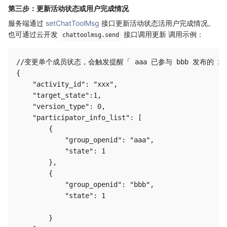
第三步：更新活动状态或用户完成情况
服务端通过
setChatToolMsg
接口更新活动状态活用户完成情况。
也可通过云开发
接口调用更新 调用示例：
chattoolmsg.send
//变更单个成员状态，会触发提醒「 aaa 已参与 bbb 发布的 xxx
{

    "activity_id": "xxx",

    "target_state":1,

    "version_type": 0,

    "participator_info_list": [

        {

            "group_openid": "aaa",

            "state": 1

        },

        {

            "group_openid": "bbb",

            "state": 1

        }
