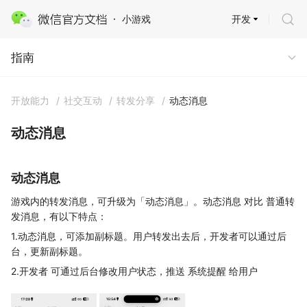
开发
小游戏
指南
指南
开放能力
/
社交互动
/
转发分享
/
动态消息
动态消息
动态消息
游戏内的转发消息，可升级为「动态消息」。动态消息 对比 普通转
发消息，有以下特点：
1.动态消息，可添加副标题。用户转发出去后，开发者可以通过后
台，更新副标题。
2.开发者 可通过后台修改用户状态，推送 系统提醒 给用户