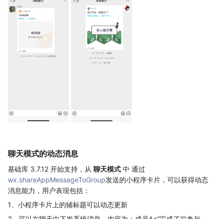
聊天模式的动态消息
基础库 3.7.12 开始支持，从
聊天模式
中 通过
wx.shareAppMessageToGroup
发送的小程序卡片，可以获得动态
消息能力，用户表现包括：
1、小程序卡片上的辅标题可以动态更新
2、可以在聊天中下发系统消息，内容为：成员A+“完成了”/"参与