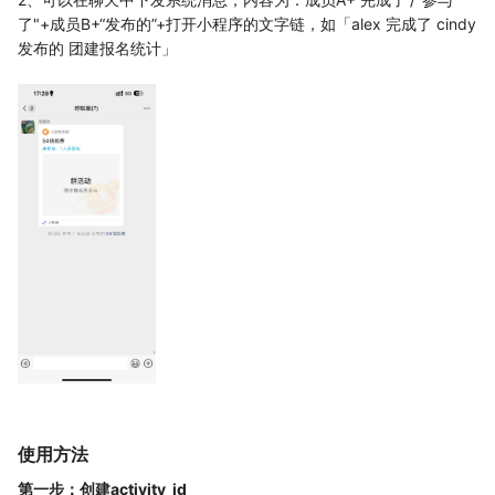
了"+成员B+“发布的”+打开小程序的文字链，如「alex 完成了 cindy
发布的 团建报名统计」
使用方法
第一步：创建activity_id