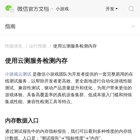
开发
小游戏
指南
指南
性能优化
/
运行性能
/
使用云测服务检测内存
使用云测服务检测内存
小游戏云测试
是微信小游戏团队为开发者提供的一套完整易用的在
线测试服务，以帮助开发者更高效、更全面地进行自动化游戏性能
测试、兼容性测试，驱动产品质量提升和优化，为用户带来更佳的
游戏体验。具备高覆盖率的真机设备集群、低成本接入门槛和持续
集成性能、兼容性检测工具等特点。
内存数据入口
通过测试报告中的内存指标报告，我们可以看到多种维度的内存统
计数据。入口是：“测试报告”->“指标维度”->“内存”。