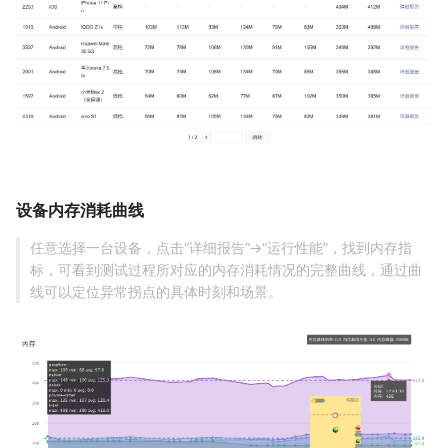
设备内存消耗曲线
任意选择一台设备，点击“详细报告”->“运行性能”，找到内存指
标，可看到测试过程所对应的内存消耗情况的完整曲线，通过曲
线可以定位异常拐点的具体时刻和场景。