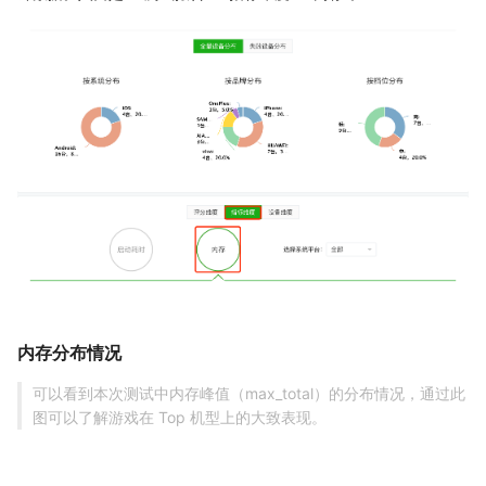
内存分布情况
可以看到本次测试中内存峰值（max_total）的分布情况，通过此
图可以了解游戏在 Top 机型上的大致表现。