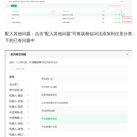
配入其他问题：点击“配入其他问题”可将该相似问法添加到任意分类
下的已有问题中