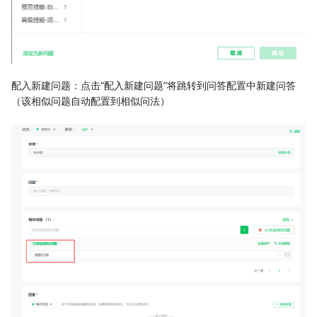
配入新建问题：点击“配入新建问题”将跳转到问答配置中新建问答
（该相似问题自动配置到相似问法）