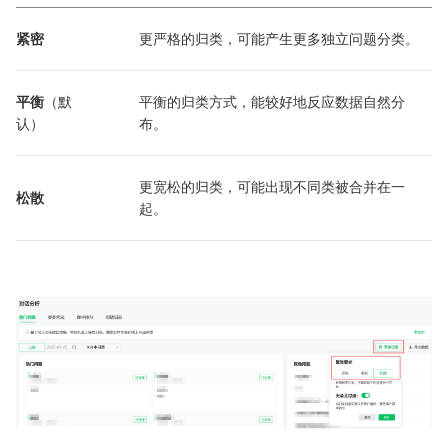
紧密
更严格的归类，可能产生更多独立问题分类。
平衡
（默
平衡的归类方式，能较好地反应数据自然分
认）
布。
更宽松的归类，可能出现不同类被合并在一
松散
起。