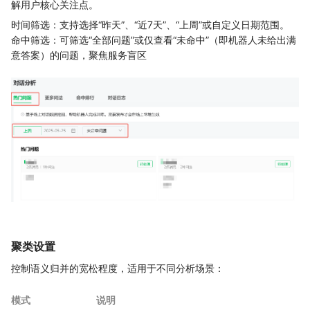
解用户核心关注点。
时间筛选：支持选择“昨天”、“近7天”、“上周”或自定义日期范围。
命中筛选：可筛选“全部问题”或仅查看“未命中”（即机器人未给出满
意答案）的问题，聚焦服务盲区
聚类设置
控制语义归并的宽松程度，适用于不同分析场景：
模式
说明