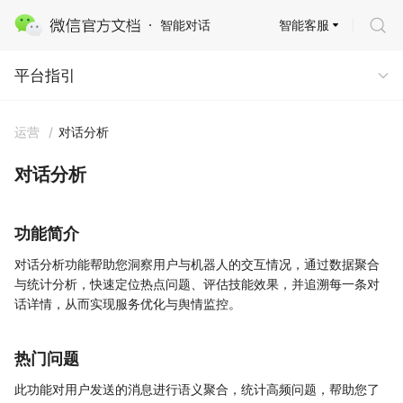
智能客服
智能对话
平台指引
平台指引
运营
/
对话分析
对话分析
功能简介
对话分析功能帮助您洞察用户与机器人的交互情况，通过数据聚合
与统计分析，快速定位热点问题、评估技能效果，并追溯每一条对
话详情，从而实现服务优化与舆情监控。
热门问题
此功能对用户发送的消息进行语义聚合，统计高频问题，帮助您了