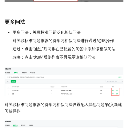
更多问法
更多问法：关联标准问题泛化相似问法
对关联标准问题推荐的待学习相似问法进行通过/忽略操作
通过：点击“通过”后同步在已配置的问答中添加该相似问法
忽略：点击“忽略”后则列表不再展示该相似问法
对关联标准问题推荐的待学习相似问法设置配入其他问题/配入新建
问题操作