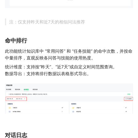
注：仅支持昨天和近7天的相似问法推荐
命中排行
此功能统计知识库中 “常用问答”​ 和 “任务技能”​ 的命中次数，并按命
中量排序，直观反映各问答与技能的使用热度。
统计维度：支持按“昨天”、“近7天”或自定义时间范围查询。
数据导出：支持将排行数据以表格形式导出。
对话日志