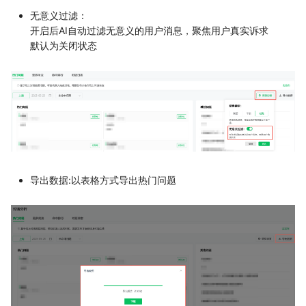
无意义过滤：
开启后AI自动过滤无意义的用户消息，聚焦用户真实诉求
默认为关闭状态
导出数据:以表格方式导出热门问题