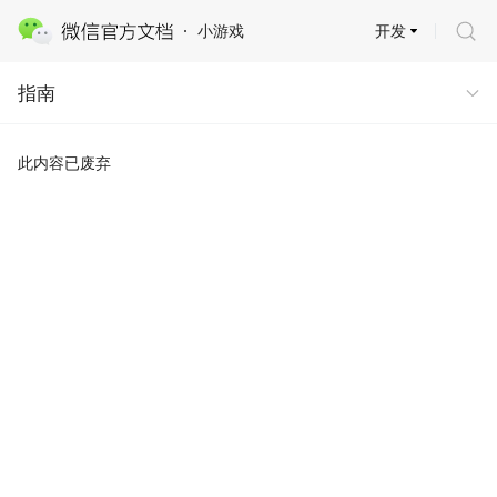
开发
小游戏
指南
指南
此内容已废弃