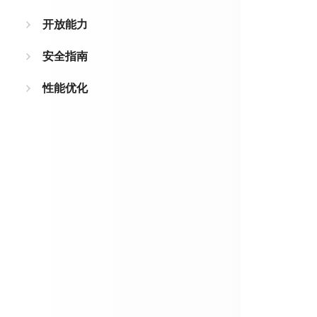
开放能力
安全指南
性能优化