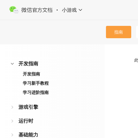
小游戏
指南
开发指南
开发指南
学习新手教程
学习进阶指南
游戏引擎
运行时
基础能力