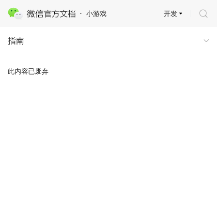
开发
小游戏
指南
指南
此内容已废弃