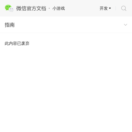
开发
小游戏
指南
指南
此内容已废弃