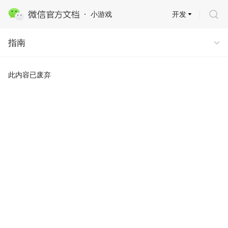
开发
小游戏
指南
指南
此内容已废弃