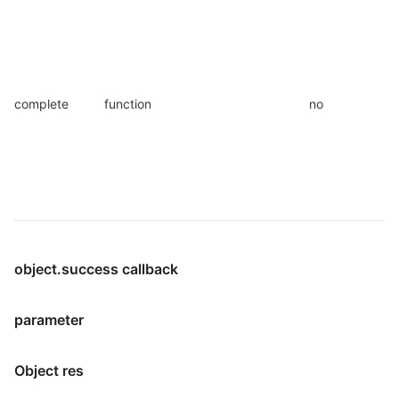
complete
function
no
object.success callback
parameter
Object res