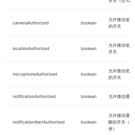
开关（仅 iOS
允许微信使用
cameraAuthorized
boolean
的开关
允许微信使用
locationAuthorized
boolean
开关
允许微信使用
microphoneAuthorized
boolean
的开关
notificationAuthorized
boolean
允许微信通知
允许微信通知
notificationAlertAuthorized
boolean
醒的开关（仅 i
效）