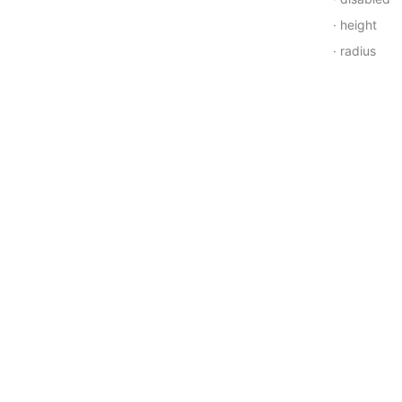
height
radius