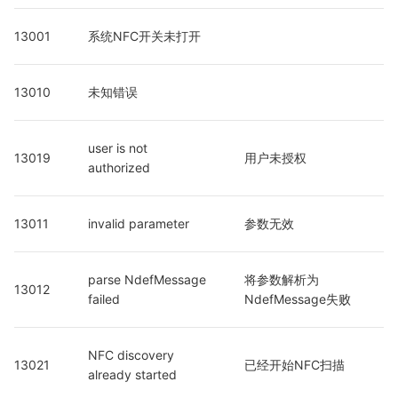
13001
系统NFC开关未打开
13010
未知错误
user is not 
13019
用户未授权
authorized
13011
invalid parameter
参数无效
parse NdefMessage 
将参数解析为
13012
failed
NdefMessage失败
NFC discovery 
13021
已经开始NFC扫描
already started