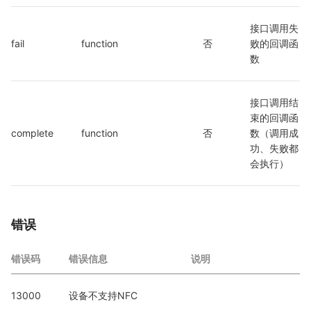
接口调用失
fail
function
否
败的回调函
数
接口调用结
束的回调函
complete
function
否
数（调用成
功、失败都
会执行）
错误
错误码
错误信息
说明
13000
设备不支持NFC