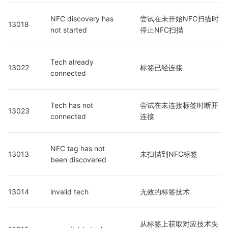
NFC discovery has 
尝试在未开始NFC扫描时
13018
not started
停止NFC扫描
Tech already 
13022
标签已经连接
connected
Tech has not 
尝试在未连接标签时断开
13023
connected
连接
NFC tag has not 
13013
未扫描到NFC标签
been discovered
13014
invalid tech
无效的标签技术
从标签上获取对应技术失