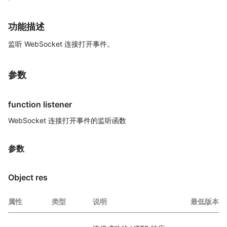
功能描述
监听 WebSocket 连接打开事件。
参数
function listener
WebSocket 连接打开事件的监听函数
参数
Object res
属性
类型
说明
最低版本