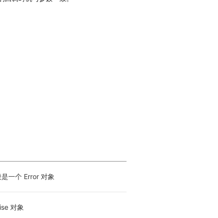
一个 Error 对象
ise 对象