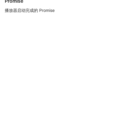
Promise
播放器启动完成的 Promise